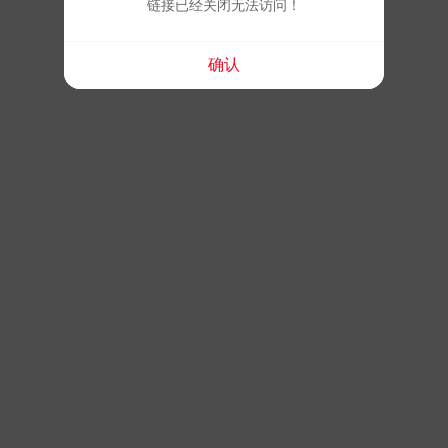
链接已经关闭无法访问！
确认
链接已经关闭无法访问！